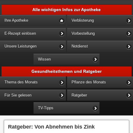
Alle wichtigen Infos zur Apotheke
Ihre Apotheke
Verblisterung
E-Rezept einlösen
Vorbestellung
Unsere Leistungen
Notdienst
Wissen
Gesundheitsthemen und Ratgeber
Thema des Monats
Pflanze des Monats
Für Sie gelesen
Ratgeber
TV-Tipps
Ratgeber: Von Abnehmen bis Zink