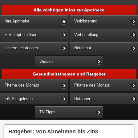
Alle wichtigen Infos zur Apotheke
Ihre Apotheke
Verblisterung
E-Rezept einlösen
Vorbestellung
Unsere Leistungen
Notdienst
Wissen
Gesundheitsthemen und Ratgeber
Thema des Monats
Pflanze des Monats
Für Sie gelesen
Ratgeber
TV-Tipps
Ratgeber: Von Abnehmen bis Zink