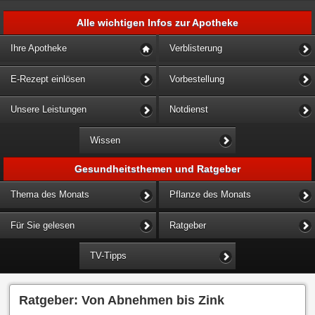
Alle wichtigen Infos zur Apotheke
Ihre Apotheke
Verblisterung
E-Rezept einlösen
Vorbestellung
Unsere Leistungen
Notdienst
Wissen
Gesundheitsthemen und Ratgeber
Thema des Monats
Pflanze des Monats
Für Sie gelesen
Ratgeber
TV-Tipps
Ratgeber: Von Abnehmen bis Zink