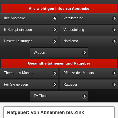
Alle wichtigen Infos zur Apotheke
Ihre Apotheke
Verblisterung
E-Rezept einlösen
Vorbestellung
Unsere Leistungen
Notdienst
Wissen
Gesundheitsthemen und Ratgeber
Thema des Monats
Pflanze des Monats
Für Sie gelesen
Ratgeber
TV-Tipps
Ratgeber: Von Abnehmen bis Zink