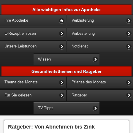
Alle wichtigen Infos zur Apotheke
Ihre Apotheke
Verblisterung
E-Rezept einlösen
Vorbestellung
Unsere Leistungen
Notdienst
Wissen
Gesundheitsthemen und Ratgeber
Thema des Monats
Pflanze des Monats
Für Sie gelesen
Ratgeber
TV-Tipps
Ratgeber: Von Abnehmen bis Zink