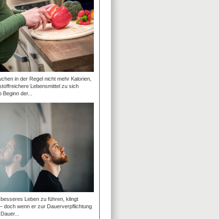
hen in der Regel nicht mehr Kalorien,
stoffreichere Lebensmittel zu sich
Beginn der...
besseres Leben zu führen, klingt
 – doch wenn er zur Dauerverpflichtung
 Dauer...