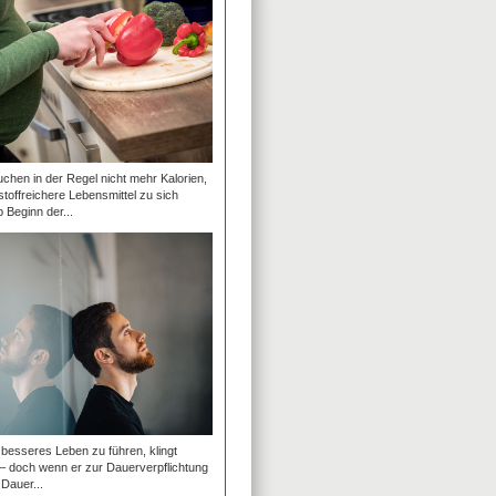
hen in der Regel nicht mehr Kalorien,
stoffreichere Lebensmittel zu sich
Beginn der...
besseres Leben zu führen, klingt
 – doch wenn er zur Dauerverpflichtung
 Dauer...