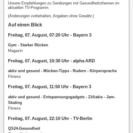
Unsere Empfehlungen zu Sendungen mit Gesundheitsthemen im
aktuellen TV-Programm.
(Änderungen vorbehalten, Angaben ohne Gewähr.)
Auf einen Blick
Freitag, 07. August, 07:20 Uhr - Bayern 3
Gym - Starker Rücken
Magazin
Freitag, 07. August, 10:30 Uhr - alpha ARD
aktiv und gesund - Mücken-Tipps - Rudern - Körpersprache
Fitness
Freitag, 07. August, 11:50 Uhr - Bayern 3
aktiv und gesund - Entspannungsgadgets - Zöliakie - Jam-
Skating
Fitness
Freitag, 07. August, 22:10 Uhr - TV-Berlin
QS24-Gesundheit