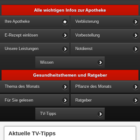
Alle wichtigen Infos zur Apotheke
Ihre Apotheke
Verblisterung
E-Rezept einlösen
Vorbestellung
Unsere Leistungen
Notdienst
Wissen
Gesundheitsthemen und Ratgeber
Thema des Monats
Pflanze des Monats
Für Sie gelesen
Ratgeber
TV-Tipps
Aktuelle TV-Tipps