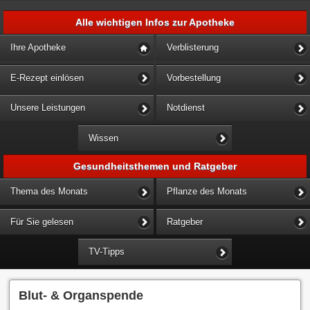
Alle wichtigen Infos zur Apotheke
Ihre Apotheke
Verblisterung
E-Rezept einlösen
Vorbestellung
Unsere Leistungen
Notdienst
Wissen
Gesundheitsthemen und Ratgeber
Thema des Monats
Pflanze des Monats
Für Sie gelesen
Ratgeber
TV-Tipps
Blut- & Organspende