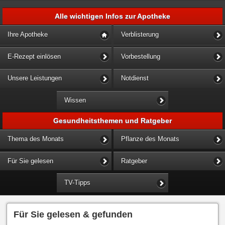
Alle wichtigen Infos zur Apotheke
Ihre Apotheke
Verblisterung
E-Rezept einlösen
Vorbestellung
Unsere Leistungen
Notdienst
Wissen
Gesundheitsthemen und Ratgeber
Thema des Monats
Pflanze des Monats
Für Sie gelesen
Ratgeber
TV-Tipps
Für Sie gelesen & gefunden